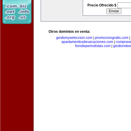
Precio Ofrecido $
Otros dominios en venta:
gestionyseleccion.com
|
promociongratis.com
|
apartamentosdevacaciones.com
|
comprave
forodeperiodistas.com
|
gestionde